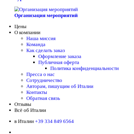
Организация мероприятий
Цены
О компании
Наша миссия
Команда
Как сделать заказ
Оформление заказа
Публичная оферта
Политика конфиденциальности
Пресса о нас
Сотрудничество
Авторам, пишущим об Италии
Контакты
Обратная связь
Отзывы
Всё об Италии
в Италии
+39 334 849 6564