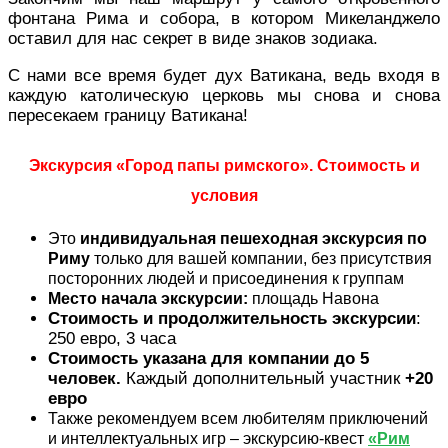
фонтана Рима и собора, в котором Микеланджело
оставил для нас секрет в виде знаков зодиака.
С нами все время будет дух Ватикана, ведь входя в
каждую католическую церковь мы снова и снова
пересекаем границу Ватикана!
Экскурсия «Город папы римского». Стоимость и
условия
Это
индивидуальная
пешеходная экскурсия по
Риму
только для вашей компании, без присутствия
посторонних людей и присоединения к группам
Место начала экскурсии:
площадь Навона
Стоимость и продолжительность экскурсии
:
250 евро, 3 часа
Стоимость указана для компании до 5
человек.
Каждый дополнительный участник
+20
евро
Также рекомендуем всем любителям приключений
и интеллектуальных игр – экскурсию-квест
«Рим