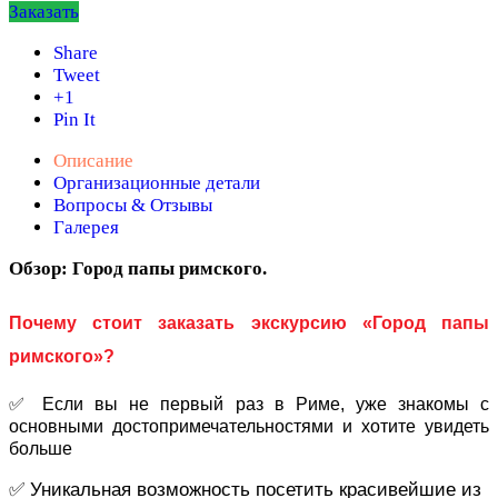
Заказать
Share
Tweet
+1
Pin It
Описание
Организационные детали
Вопросы & Отзывы
Галерея
Обзор: Город папы римского.
Почему стоит заказать экскурсию «Город папы
римского»?
✅ Если вы не первый раз в Риме, уже знакомы с
основными достопримечательностями и хотите увидеть
больше
✅ Уникальная возможность посетить красивейшие из