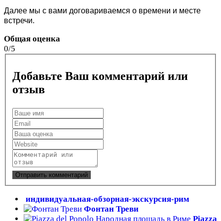
Далее мы с вами договариваемся о времени и месте
встречи.
Общая оценка
0/5
Добавьте Ваш комментарий или
отзыв
индивидуальная-обзорная-экскурсия-рим
Фонтан Треви
Piazza