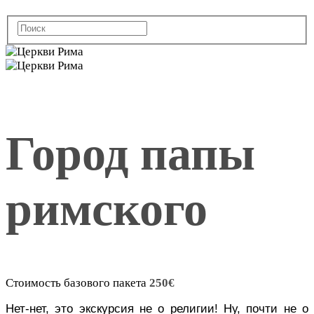
Город папы
римского
Стоимость базового пакета
250
€
Нет-нет, это экскурсия не о религии! Ну, почти не о