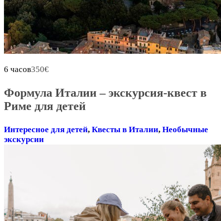
6 часов
350
€
Формула Италии – экскурсия-квест в
Риме для детей
Интересное для детей
,
Квесты в Италии
,
Необычные
экскурсии