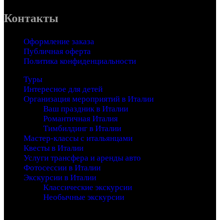
Контакты
Оформление заказа
Публичная оферта
Политика конфиденциальности
Туры
Интересное для детей
Организация мероприятий в Италии
Ваш праздник в Италии
Романтичная Италия
Тимбилдинг в Италии
Мастер-классы с итальянцами
Квесты в Италии
Услуги трансфера и аренды авто
Фотосессии в Италии
Экскурсии в Италии
Классические экскурсии
Необычные экскурсии
Copyright 2016 - Entrada - An Adventure Theme - by