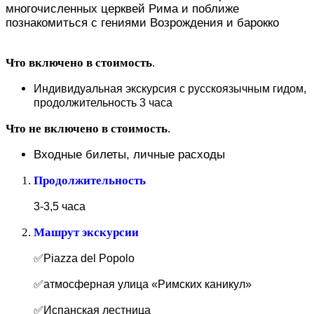
многочисленных церквей Рима и поближе
познакомиться с гениями Возрождения и барокко
Что включено в стоимость
.
Индивидуальная экскурсия с русскоязычным гидом,
продолжительность 3 часа
Что не включено в стоимость
.
Входные билеты, личные расходы
Продолжительность
3-3,5 часа
Машрут экскурсии
✅Piazza del Popolo
✅атмосферная улица «Римских каникул»
✅Испанская лестница