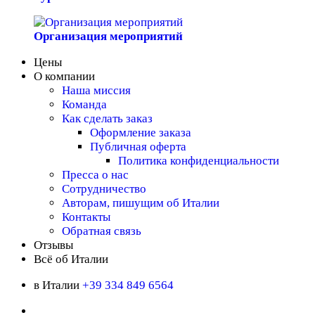
Организация мероприятий
Цены
О компании
Наша миссия
Команда
Как сделать заказ
Оформление заказа
Публичная оферта
Политика конфиденциальности
Пресса о нас
Сотрудничество
Авторам, пишущим об Италии
Контакты
Обратная связь
Отзывы
Всё об Италии
в Италии
+39 334 849 6564