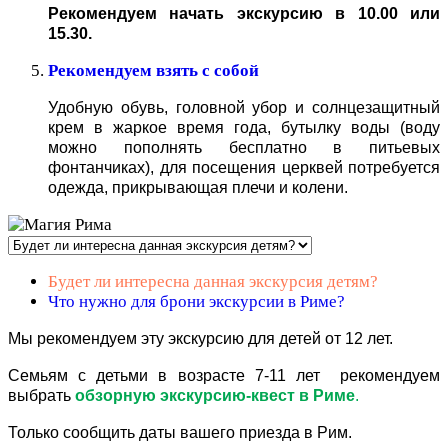
Рекомендуем начать экскурсию в 10.00 или
15.30.
Рекомендуем взять с собой
Удобную обувь, головной убор и солнцезащитный
крем в жаркое время года, бутылку воды (воду
можно пополнять бесплатно в питьевых
фонтанчиках), для посещения церквей потребуется
одежда, прикрывающая плечи и колени.
Будет ли интересна данная экскурсия детям?
Что нужно для брони экскурсии в Риме?
Мы рекомендуем эту экскурсию для детей от 12 лет.
Семьям с детьми в возрасте 7-11 лет
рекомендуем
выбрать
обзорную экскурсию-квест в Риме
.
Только сообщить даты вашего приезда в Рим.