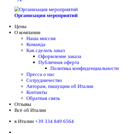
Организация мероприятий
Цены
О компании
Наша миссия
Команда
Как сделать заказ
Оформление заказа
Публичная оферта
Политика конфиденциальности
Пресса о нас
Сотрудничество
Авторам, пишущим об Италии
Контакты
Обратная связь
Отзывы
Всё об Италии
в Италии
+39 334 849 6564