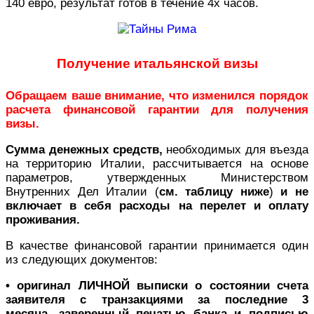
140 евро, результат готов в течение 4х часов.
Получение итальянской визы
Обращаем ваше внимание, что изменился порядок
расчета финансовой гарантии для получения
визы.
Сумма денежных средств,
необходимых для въезда
на территорию Италии, рассчитывается на основе
параметров, утвержденных Министерством
Внутренних Дел Италии (
см. таблицу ниже
)
и не
включает в себя расходы на перелет и оплату
проживания.
В качестве финансовой гарантии принимается один
из следующих документов:
• оригинал ЛИЧНОЙ выписки о состоянии счета
заявителя с транзакциями за последние 3
месяца, заверенный печатью банка и подписью