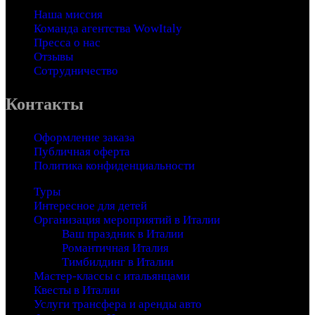
Наша миссия
Команда агентства WowItaly
Пресса о нас
Отзывы
Сотрудничество
Контакты
Оформление заказа
Публичная оферта
Политика конфиденциальности
Туры
Интересное для детей
Организация мероприятий в Италии
Ваш праздник в Италии
Романтичная Италия
Тимбилдинг в Италии
Мастер-классы с итальянцами
Квесты в Италии
Услуги трансфера и аренды авто