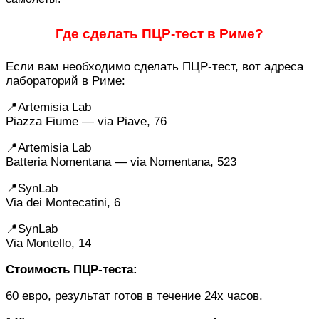
Где сделать ПЦР-тест в Риме?
Если вам необходимо сделать ПЦР-тест, вот адреса
лабораторий в Риме:
📍Artemisia Lab
Piazza Fiume — via Piave, 76
📍Artemisia Lab
Batteria Nomentana — via Nomentana, 523
📍SynLab
Via dei Montecatini, 6
📍SynLab
Via Montello, 14
Стоимость ПЦР-теста:
60 евро, результат готов в течение 24х часов.