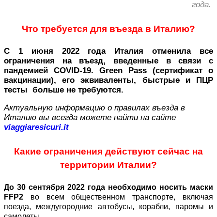
года.
Что требуется для въезда в Италию?
С 1 июня 2022 года Италия отменила все
ограничения на въезд, введенные в связи с
пандемией COVID-19. Green Pass (сертификат о
вакцинации), его эквиваленты, быстрые и ПЦР
тесты больше не требуются.
Актуальную информацию о правилах въезда в
Италию вы всегда можете найти на сайте
viaggiaresicuri.it
Какие ограничения действуют сейчас на
территории Италии?
До 30 сентября 2022 года
необходимо носить маски
FFP2
во всем общественном транспорте, включая
поезда, междугородние автобусы, корабли, паромы и
самолеты.