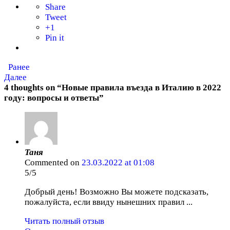
Share
Tweet
+1
Pin it
Ранее
Далее
4 thoughts on “
Новые правила въезда в Италию в 2022
году: вопросы и ответы
”
Таня
Commented on
23.03.2022 at 01:08
5/5
Добрый день! Возможно Вы можете подсказать,
пожалуйста, если ввиду нынешних правил ...
Читать полный отзыв