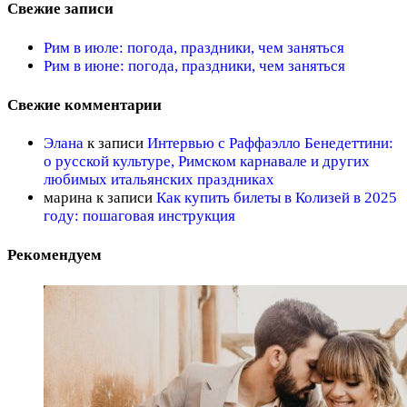
Свежие записи
Рим в июле: погода, праздники, чем заняться
Рим в июне: погода, праздники, чем заняться
Свежие комментарии
Элана
к записи
Интервью с Раффаэлло Бенедеттини:
о русской культуре, Римском карнавале и других
любимых итальянских праздниках
марина
к записи
Как купить билеты в Колизей в 2025
году: пошаговая инструкция
Рекомендуем