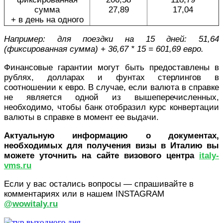
сумма
27,89
17,04
+ в день на одного
Например: для поездки на 15 дней: 51,64
(фиксированная сумма) + 36,67 * 15 = 601,69 евро.
Финансовые гарантии могут быть предоставлены в
рублях, долларах и фунтах стерлингов в
соотношении к евро. В случае, если валюта в справке
не является одной из вышеперечисленных,
необходимо, чтобы банк отобразил курс конвертации
валюты в справке в момент ее выдачи.
Актуальную информацию о документах,
необходимых для получения визы в Италию вы
можете уточнить на сайте визового центра
italy-
vms.ru
Если у вас остались вопросы — спрашивайте в
комментариях или в нашем INSTAGRAM
@wowitaly.ru