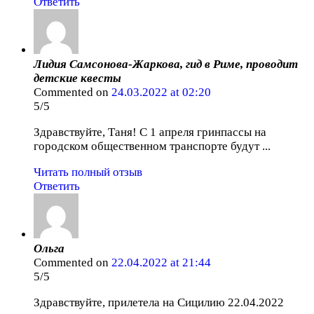
Ответить
Лидия Самсонова-Жаркова, гид в Риме, проводит
детские квесты
Commented on
24.03.2022 at 02:20
5/5
Здравствуйте, Таня! С 1 апреля гринпассы на
городском общественном транспорте будут ...
Читать полный отзыв
Ответить
Ольга
Commented on
22.04.2022 at 21:44
5/5
Здравствуйте, прилетела на Сицилию 22.04.2022