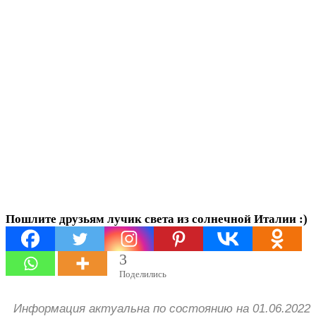
2022 году:
вопросы и
ответы
Пошлите друзьям лучик света из солнечной Италии :)
3
Поделились
Информация актуальна по состоянию на 01.06.2022