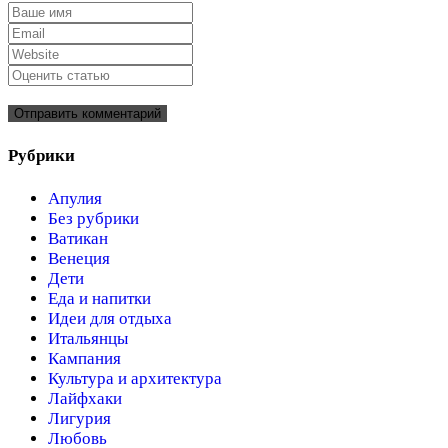
Рубрики
Апулия
Без рубрики
Ватикан
Венеция
Дети
Еда и напитки
Идеи для отдыха
Итальянцы
Кампания
Культура и архитектура
Лайфхаки
Лигурия
Любовь