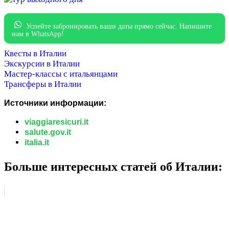
Успейте забронировать ваши даты прямо сейчас. Напишите
нам в WhatsApp!
Квесты в Италии
Экскурсии в Италии
Мастер-классы с итальянцами
Трансферы в Италии
Источники информации:
viaggiaresicuri.it
salute.gov.it
italia.it
Больше интересных статей об Италии: