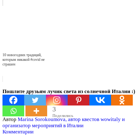
10 новогодних традиций,
которым никакой #covid не
страшен
Пошлите друзьям лучик света из солнечной Италии :)
3
Поделились
Автор
Marina Sorokoumova, автор квестов wowitaly и
организатор мероприятий в Италии
Комментарии