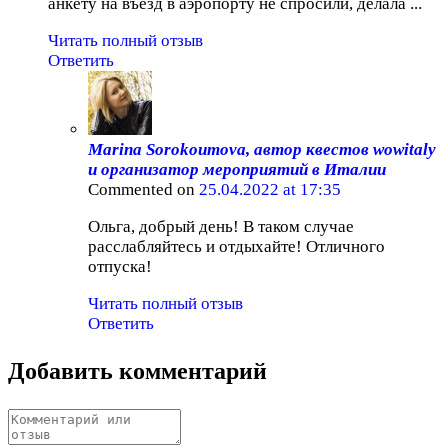
анкету на въезд в аэропорту не спросили, делала ...
Читать полный отзыв
Ответить
Marina Sorokoumova, автор квестов wowitaly
и организатор мероприятий в Италии
Commented on
25.04.2022 at 17:35
Ольга, добрый день! В таком случае
расслабляйтесь и отдыхайте! Отличного
отпуска!
Читать полный отзыв
Ответить
Добавить комментарий