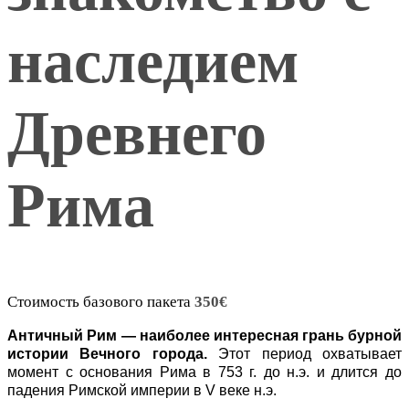
наследием
Древнего
Рима
Стоимость базового пакета
350
€
Античный Рим — наиболее интересная грань бурной
истории Вечного города.
Этот период охватывает
момент с основания Рима в 753 г. до н.э. и длится до
падения Римской империи в V веке н.э.