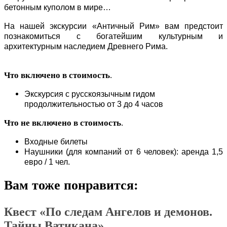
бетонным куполом в мире…
На нашей экскурсии «Античный Рим» вам предстоит
познакомиться с богатейшим культурным и
архитектурным наследием Древнего Рима.
Что включено в стоимость
.
Экскурсия с русскоязычным гидом
продолжительностью от 3 до 4 часов
Что не включено в стоимость
.
Входные билеты
Наушники (для компаний от 6 человек): аренда 1,5
евро / 1 чел.
Вам тоже понравится:
Квест «По следам Ангелов и демонов.
Тайны Ватикана»