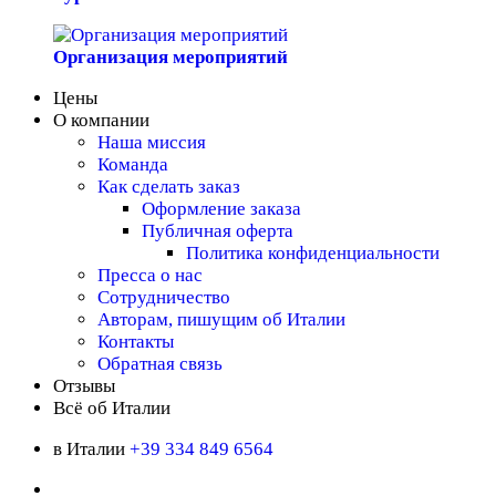
Организация мероприятий
Цены
О компании
Наша миссия
Команда
Как сделать заказ
Оформление заказа
Публичная оферта
Политика конфиденциальности
Пресса о нас
Сотрудничество
Авторам, пишущим об Италии
Контакты
Обратная связь
Отзывы
Всё об Италии
в Италии
+39 334 849 6564