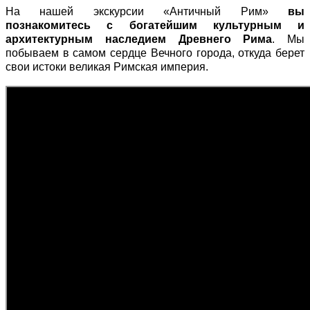
На нашей экскурсии «Античный Рим»
вы
познакомитесь с богатейшим культурным и
архитектурным наследием Древнего Рима
. Мы
побываем в самом сердце Вечного города, откуда берет
свои истоки великая Римская империя.