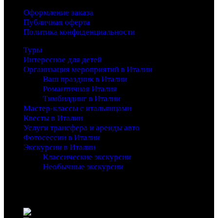
Оформление заказа
Публичная оферта
Политика конфиденциальности
Туры
Интересное для детей
Организация мероприятий в Италии
Ваш праздник в Италии
Романтичная Италия
Тимбилдинг в Италии
Мастер-классы с итальянцами
Квесты в Италии
Услуги трансфера и аренды авто
Фотосессии в Италии
Экскурсии в Италии
Классические экскурсии
Необычные экскурсии
Copyright 2016 - Entrada - An Adventure Theme - by
Waituk