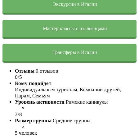
Экскурсии в Италии
Мастер-классы с итальянцами
Трансферы в Италии
Отзывы
0 отзывов
0/5
Кому подойдет
Индивидуальным туристам, Компании друзей,
Парам, Семьям
Уровень активности
Римские каникулы
3/8
Размер группы
Средние группы
5 человек