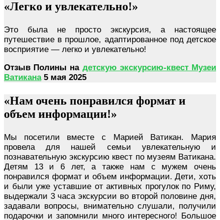
«Легко и увлекательно!»
Это была не просто экскурсия, а настоящее
путешествие в прошлое, адаптированное под детское
восприятие — легко и увлекательно!
Отзыв Полины на
детскую экскурсию-квест Музеи
Ватикана
5 мая 2025
«Нам очень понравился формат и
объем информации!»
Мы посетили вместе с Марией Ватикан. Мария
провела для нашей семьи увлекательную и
познавательную экскурсию квест по музеям Ватикана.
Детям 13 и 6 лет, а также нам с мужем очень
понравился формат и объем информации. Дети, хоть
и были уже уставшие от активных прогулок по Риму,
выдержали 3 часа экскурсии во второй половине дня,
задавали вопросы, внимательно слушали, получили
подарочки и запомнили много интересного! Большое