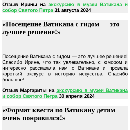
Отзыв Ирины на
экскурсию в музеи Ватикана и
собор Святого Петра
31 августа 2024
«Посещение Ватикана с гидом — это
лучшее решение!»
Посещение Ватикана с гидом — это лучшее решение!
Спасибо Ирине, что так увлекательно, с юмором и
интересно рассказала нам о Ватикане и провела
короткий экскурс в историю искусства. Спасибо
большое!
Отзыв Маргариты на
экскурсию в музеи Ватикана
и собор Святого Петра
30 апреля 2024
«Формат квеста по Ватикану детям
очень понравился!»