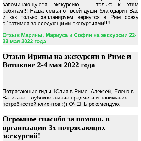
запоминающуюся экскурсию — только к этим
ребятам!!!
Наша семья от всей души благодарит Вас
и как только запланируем вернутся в Рим сразу
обратимся за следующими экскурсиями!!!!
Отзыв Марины, Мариуса и Софии на экскурсии 22-
23 мая 2022 года
Отзыв Ирины на экскурсии в Риме и
Ватикане 2-4 мая 2022 года
Потрясающие гиды. Юлия в Риме, Алексей, Елена в
Ватикане. Глубокое знание предмета и понимание
потребностей клиентов ;)) ОЧЕНЬ рекомендую.
Огромное спасибо за помощь в
организации 3х потрясающих
экскурсий!