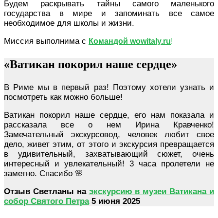
Будем раскрывать тайны самого маленького
государства в мире и запоминать все самое
необходимое для школы и жизни.
Миссия выполнима с
Командой wowitaly.ru
!
«Ватикан покорил наше сердце»
В Риме мы в первый раз! Поэтому хотели узнать и
посмотреть как можно больше!
Ватикан покорил наше сердце, его нам показала и
рассказала все о нем Ирина Кравченко!
Замечательный экскурсовод, человек любит свое
дело, живет этим, от этого и экскурсия превращается
в удивительный, захватывающий сюжет, очень
интересный и увлекательный! 3 часа пролетели не
заметно. Спасибо 🌸
Отзыв Светланы на
экскурсию в музеи Ватикана и
собор Святого Петра
5 июня 2025