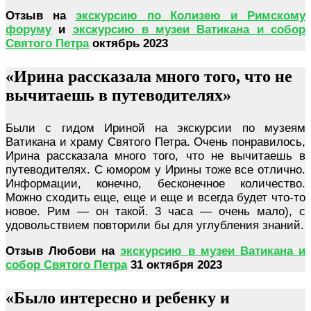
Отзыв на
экскурсию по Колизею и Римскому
форуму
и
экскурсию в музеи Ватикана и собор
Святого Петра
октябрь 2023
«Ирина рассказала много того, что не
вычитаешь в путеводителях»
Были с гидом Ириной на экскурсии по музеям
Ватикана и храму Святого Петра. Очень понравилось,
Ирина рассказала много того, что не вычитаешь в
путеводителях. С юмором у Ирины тоже все отлично.
Информации, конечно, бесконечное количество.
Можно сходить еще, еще и еще и всегда будет что-то
новое. Рим — он такой. 3 часа — очень мало), с
удовольствием повторили бы для углубления знаний.
Отзыв Любови на
экскурсию в музеи Ватикана и
собор Святого Петра
31 октября 2023
«Было интересно и ребенку и