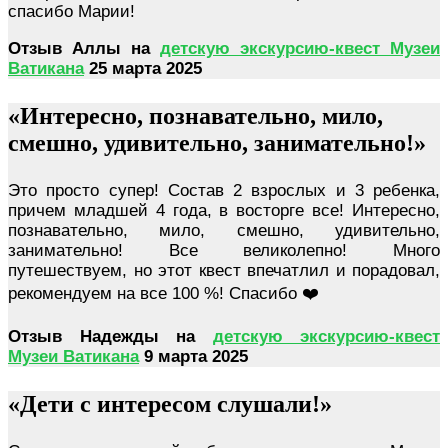
спасибо Марии!
Отзыв Аллы на
детскую экскурсию-квест Музеи
Ватикана
25 марта 2025
«Интересно, познавательно, мило,
смешно, удивительно, занимательно!»
Это просто супер! Состав 2 взрослых и 3 ребенка,
причем младшей 4 года, в восторге все! Интересно,
познавательно, мило, смешно, удивительно,
занимательно! Все великолепно! Много
путешествуем, но этот квест впечатлил и порадовал,
рекомендуем на все 100 %! Спасибо ❤️
Отзыв Надежды на
детскую экскурсию-квест
Музеи Ватикана
9 марта 2025
«Дети с интересом слушали!»