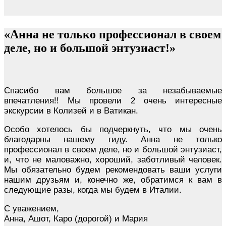
«Анна не только профессионал в своем
деле, но и большой энтузиаст!»
Спасибо вам большое за незабываемые
впечатления!! Мы провели 2 очень интересные
экскурсии в Колизей и в Ватикан.
Особо хотелось бы подчеркнуть, что мы очень
благодарны нашему гиду. Анна не только
профессионал в своем деле, но и большой энтузиаст,
и, что не маловажно, хороший, заботливый человек.
Мы обязательно будем рекомендовать ваши услуги
нашим друзьям и, конечно же, обратимся к вам в
следующие разы, когда мы будем в Италии.
С уважением,
Анна, Ашот, Каро (дорогой) и Мария