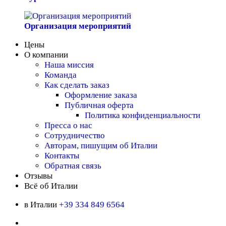
Организация мероприятий
Цены
О компании
Наша миссия
Команда
Как сделать заказ
Оформление заказа
Публичная оферта
Политика конфиденциальности
Пресса о нас
Сотрудничество
Авторам, пишущим об Италии
Контакты
Обратная связь
Отзывы
Всё об Италии
в Италии
+39 334 849 6564