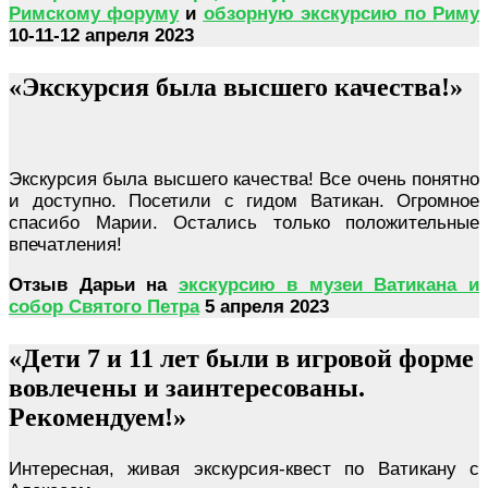
Римскому форуму
и
обзорную экскурсию по Риму
10-11-12 апреля 2023
«Экскурсия была высшего качества!»
Экскурсия была высшего качества! Все очень понятно
и доступно. Посетили с гидом Ватикан. Огромное
спасибо Марии. Остались только положительные
впечатления!
Отзыв Дарьи на
экскурсию в музеи Ватикана и
собор Святого Петра
5 апреля 2023
«Дети 7 и 11 лет были в игровой форме
вовлечены и заинтересованы.
Рекомендуем!»
Интересная, живая экскурсия-квест по Ватикану с