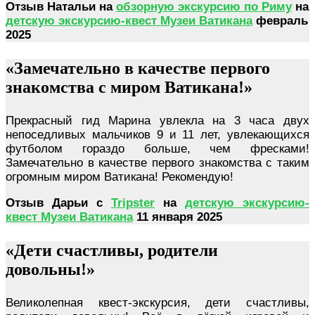
Отзыв Натальи на
обзорную экскурсию по Риму
на
детскую экскурсию-квест Музеи Ватикана
февраль
2025
«Замечательно в качестве первого
знакомства с миром Ватикана!»
Прекрасный гид Марина увлекла на 3 часа двух
непоседливых мальчиков 9 и 11 лет, увлекающихся
футболом гораздо больше, чем фресками!
Замечательно в качестве первого знакомства с таким
огромным миром Ватикана! Рекомендую!
Отзыв Дарьи с
Tripster
на
детскую экскурсию-
квест Музеи Ватикана
11 января 2025
«Дети счастливы, родители
довольны!»
Великолепная квест-экскурсия, дети счастливы,