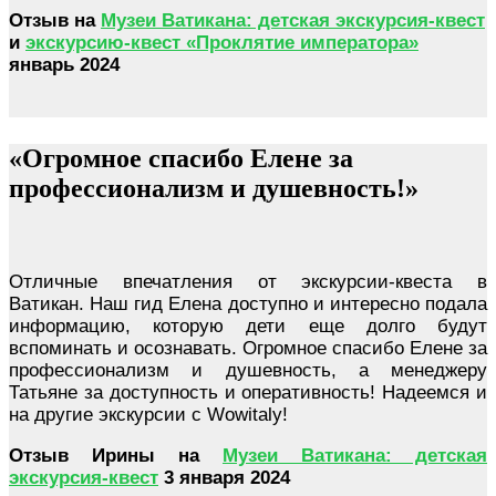
Отзыв на
Музеи Ватикана: детская экскурсия-квест
и
экскурсию-квест «Проклятие императора»
январь 2024
«Огромное спасибо Елене за
профессионализм и душевность!»
Отличные впечатления от экскурсии-квеста в
Ватикан. Наш гид Елена доступно и интересно подала
информацию, которую дети еще долго будут
вспоминать и осознавать. Огромное спасибо Елене за
профессионализм и душевность, а менеджеру
Татьяне за доступность и оперативность! Надеемся и
на другие экскурсии с Wowitaly!
Отзыв Ирины на
Музеи Ватикана: детская
экскурсия-квест
3 января 2024