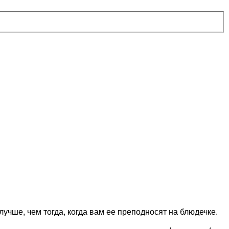
учше, чем тогда, когда вам ее преподносят на блюдечке.