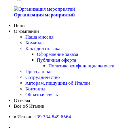
Организация мероприятий
Цены
О компании
Наша миссия
Команда
Как сделать заказ
Оформление заказа
Публичная оферта
Политика конфиденциальности
Пресса о нас
Сотрудничество
Авторам, пишущим об Италии
Контакты
Обратная связь
Отзывы
Всё об Италии
в Италии
+39 334 849 6564