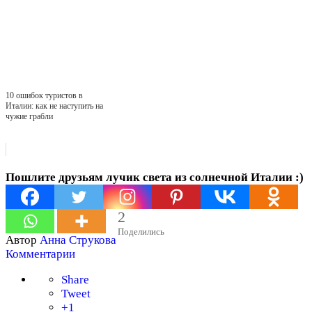
10 ошибок туристов в
Италии: как не наступить на
чужие грабли
Пошлите друзьям лучик света из солнечной Италии :)
2
Поделились
Автор
Анна Струкова
Комментарии
Share
Tweet
+1