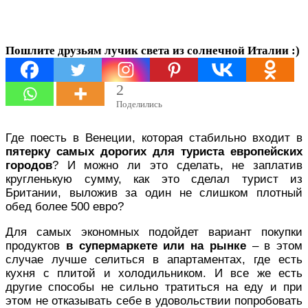
Пошлите друзьям лучик света из солнечной Италии :)
2
Поделились
Где поесть в Венеции, которая стабильно входит в
пятерку самых дорогих для туриста европейских
городов
? И можно ли это сделать, не заплатив
кругленькую сумму, как это сделал турист из
Британии, выложив за один не слишком плотный
обед более 500 евро?
Для самых экономных подойдет вариант покупки
продуктов
в супермаркете или на рынке
– в этом
случае лучше селиться в апартаментах, где есть
кухня с плитой и холодильником. И все же есть
другие способы не сильно тратиться на еду и при
этом не отказывать себе в удовольствии попробовать