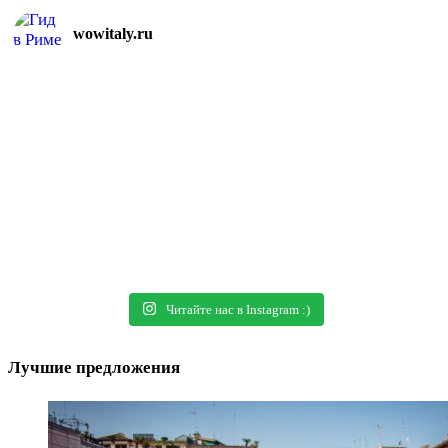
wowitaly.ru
Читайте нас в Instagram :)
Лучшие предложения