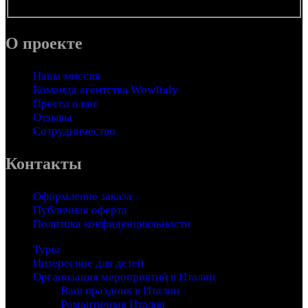
почте.
О проекте
Наша миссия
Команда агентства WowItaly
Пресса о нас
Отзывы
Сотрудничество
Контакты
Оформление заказа
Публичная оферта
Политика конфиденциальности
Туры
Интересное для детей
Организация мероприятий в Италии
Ваш праздник в Италии
Романтичная Италия