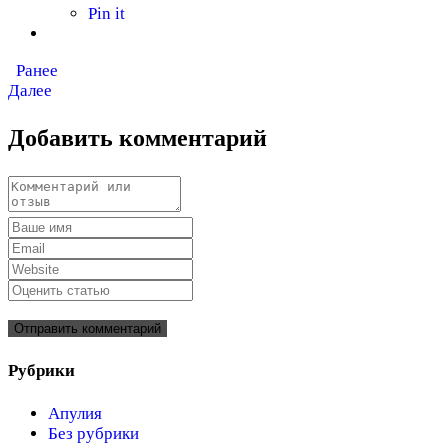
Pin it
Ранее
Далее
Добавить комментарий
Рубрики
Апулия
Без рубрики