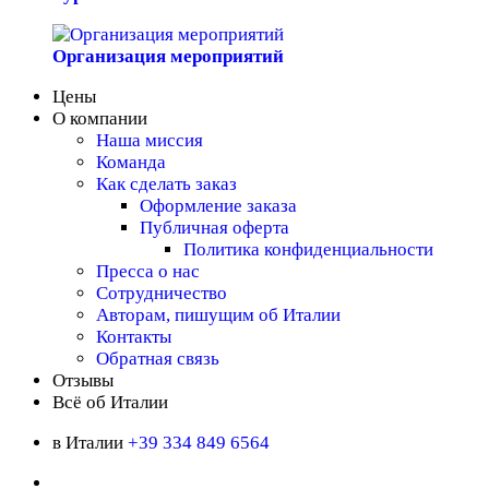
Организация мероприятий
Цены
О компании
Наша миссия
Команда
Как сделать заказ
Оформление заказа
Публичная оферта
Политика конфиденциальности
Пресса о нас
Сотрудничество
Авторам, пишущим об Италии
Контакты
Обратная связь
Отзывы
Всё об Италии
в Италии
+39 334 849 6564