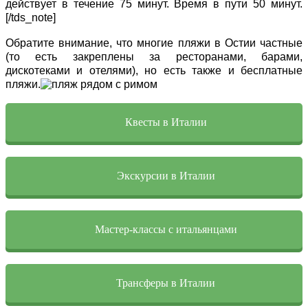
действует в течение 75 минут. Время в пути 50 минут.
[/tds_note]
Обратите внимание, что многие пляжи в Остии частные
(то есть закреплены за ресторанами, барами,
дискотеками и отелями), но есть также и бесплатные
пляжи.
Квесты в Италии
Экскурсии в Италии
Мастер-классы с итальянцами
Трансферы в Италии