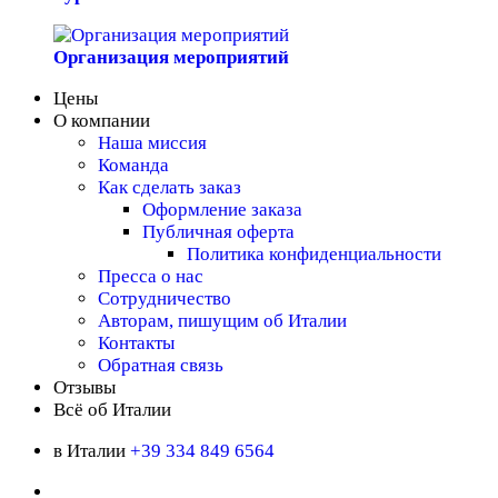
Организация мероприятий
Цены
О компании
Наша миссия
Команда
Как сделать заказ
Оформление заказа
Публичная оферта
Политика конфиденциальности
Пресса о нас
Сотрудничество
Авторам, пишущим об Италии
Контакты
Обратная связь
Отзывы
Всё об Италии
в Италии
+39 334 849 6564