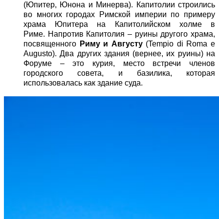
(Юпитер, Юнона и Минерва). Капитолии строились
во многих городах Римской империи по примеру
храма Юпитера на Капитолийском холме в
Риме. Напротив Капитолия – руины другого храма,
посвященного
Риму и Августу
(Tempio di Roma e
Augusto). Два других здания (вернее, их руины) на
Форуме – это курия, место встречи членов
городского совета, и базилика, которая
использовалась как здание суда.