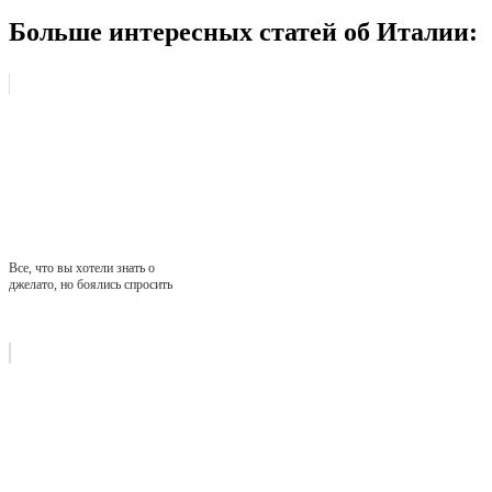
Больше интересных статей об Италии:
Все, что вы хотели знать о
джелато, но боялись спросить