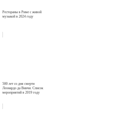
Рестораны в Риме с живой
музыкой в 2024 году
500 лет со дня смерти
Леонардо да Винчи. Список
мероприятий в 2019 году