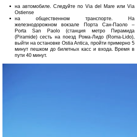
на автомобиле. Следуйте по Via del Mare или Via
Ostiense
на общественном транспорте. На
железнодорожном вокзале Порта Сан-Паоло –
Porta San Paolo (станция метро Пирамида
(Piramide) сесть на поезд Рома-Лидо (Roma-Lido),
выйти на остановке Ostia Antica, пройти примерно 5
минут пешком до билетных касс и входа. Время в
пути 40 минут.