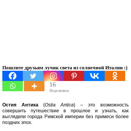
застывший
во времени
Пошлите друзьям лучик света из солнечной Италии :)
16
Поделились
Остия Антика
(
Ostia Antica
) – это возможность
совершить путешествие в прошлое и узнать, как
выглядели города Римской империи без примеси более
поздних эпох.