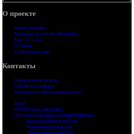
О проекте
Наша миссия
Команда агентства WowItaly
Пресса о нас
Отзывы
Сотрудничество
Контакты
Оформление заказа
Публичная оферта
Политика конфиденциальности
Туры
Интересное для детей
Организация мероприятий в Италии
Ваш праздник в Италии
Романтичная Италия
Тимбилдинг в Италии