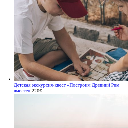
Детская экскурсия-квест «Построим Древний Рим
вместе»
220
€