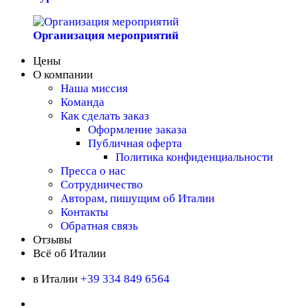
Организация мероприятий
Цены
О компании
Наша миссия
Команда
Как сделать заказ
Оформление заказа
Публичная оферта
Политика конфиденциальности
Пресса о нас
Сотрудничество
Авторам, пишущим об Италии
Контакты
Обратная связь
Отзывы
Всё об Италии
в Италии
+39 334 849 6564