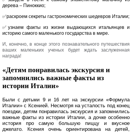
дерева – Пиноккио;
✅раскроем секреты гастрономических шедевров Италии;
✅узнаем факты из жизни выдающихся итальянцев и
историю самого маленького государства в мире.
И, конечно, в конце этого познавательного путешествия
ваших маленьких ученых будет ждать заслуженная
награда!
«Детям понравилась экскурсия и
запомнились важные факты из
истории Италии»
Были с детьми 9 и 16 лет на экскурсии «Формула
Италии» с Ксенией. Несмотря на усталость под конец
поездки, детям понравилась экскурсия и запомнились
важные факты из истории Италии, а дочке особенно
история про самую большую пиццу и вкусное
джелато. Ксения очень ориентирована на детей,