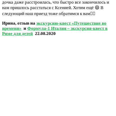
дочка даже расстроилась, что быстро все закончилось и
нам пришлось расстаться с Ксенией. Хотим ещё 😄 В
следующий наш приезд тоже обратимся к вам👍🏻
Ирина, отзыв на
экскурсию-квест «Путешествие во
времени»
и
Формула-1 Италия – экскурсия-квест в
Риме для детей
22.08.2020