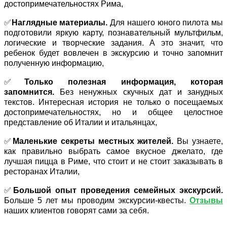
достопримечательностях Рима,
✅
Наглядные материалы.
Для нашего юного пилота мы
подготовили яркую карту, познавательный мультфильм,
логические и творческие задания. А это значит, что
ребенок будет вовлечен в экскурсию и точно запомнит
полученную информацию,
✅
Только полезная информация, которая
запомнится.
Без ненужных скучных дат и занудных
текстов. Интересная история не только о посещаемых
достопримечательностях, но и общее целостное
представление об Италии и итальянцах,
✅
Маленькие секреты местных жителей.
Вы узнаете,
как правильно выбрать самое вкусное джелато, где
лучшая пицца в Риме, что стоит и не стоит заказывать в
ресторанах Италии,
✅
Большой опыт проведения семейных экскурсий.
Больше 5 лет мы проводим экскурсии-квесты.
Отзывы
наших клиентов говорят сами за себя.