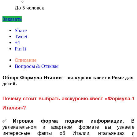
До 5 человек
Заказать
Share
Tweet
+1
Pin It
Описание
Вопросы & Отзывы
Обзор: Формула Италии – экскурсия-квест в Риме для
детей.
Почему стоит выбрать экскурсию-квест «Формула-1
Италия»?
✅
Игровая форма подачи информации
. В
увлекательном и азартном формате вы узнаете
интересные факты об Италии, итальянцах и