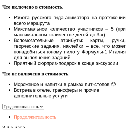
Что включено в стоимость
.
Работа русского гида-аниматора на протяжении
всего маршрута
Максимальное количество участников – 5 (при
максимальном количестве детей до 3-х)
Вспомогательные атрибуты: карты, ручки,
творческие задания, наклейки – все, что может
понадобиться юному пилоту Формулы-1 Италия
для выполнения заданий
Приятный сюрприз-подарок в конце экскурсии
Что не включено в стоимость
.
Мороженое и напитки в рамках пит-стопов 🙂
Встреча в отеле, трансферы и прочие
дополнительные услуги
Продолжительность
3-3,5 часа