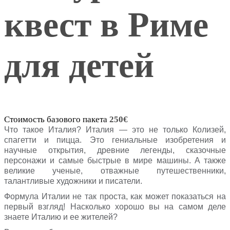
квест в Риме
для детей
Стоимость базового пакета
250
€
Что такое Италия? Италия — это не только Колизей,
спагетти и пицца. Это гениальные изобретения и
научные открытия, древние легенды, сказочные
персонажи и самые быстрые в мире машины. А также
великие ученые, отважные путешественники,
талантливые художники и писатели.
Формула Италии не так проста, как может показаться на
первый взгляд! Насколько хорошо вы на самом деле
знаете Италию и ее жителей?