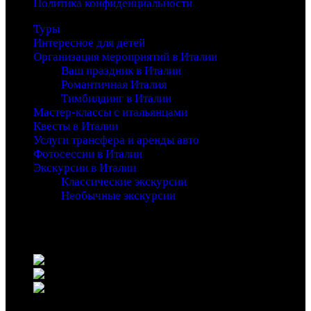
Политика конфиденциальности
Туры
Интересное для детей
Организация мероприятий в Италии
Ваш праздник в Италии
Романтичная Италия
Тимбилдинг в Италии
Мастер-классы с итальянцами
Квесты в Италии
Услуги трансфера и аренды авто
Фотосессии в Италии
Экскурсии в Италии
Классические экскурсии
Необычные экскурсии
Copyright 2016 - Entrada - An Adventure Theme - by
Waituk