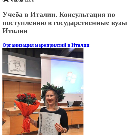
6-8 часов
420
€
Учеба в Италии. Консультация по
поступлению в государственные вузы
Италии
Организация мероприятий в Италии