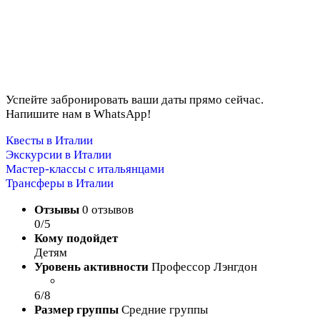
Успейте забронировать ваши даты прямо сейчас.
Напишите нам в WhatsApp!
Квесты в Италии
Экскурсии в Италии
Мастер-классы с итальянцами
Трансферы в Италии
Отзывы
0 отзывов
0/5
Кому подойдет
Детям
Уровень активности
Профессор Лэнгдон
6/8
Размер группы
Средние группы