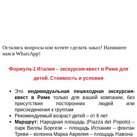
Остались вопросы или хотите сделать заказ? Напишите
нам в WhatsApp!
Формула-1 Италия – экскурсия-квест в Риме для
детей. Стоимость и условия
Это
индивидуальная пешеходная экскурсия-
квест в Риме
только для вашей компании, без
присутствия посторонних людей или
присоединения к группам
Рекомендуемый возраст детей – от 6 лет
Маршрут:
Народная площадь (Piazza del Popolo) –
парк Виллы Боргезе – площадь Испании – фонтан
Треви – колонна Марка Аврелия – площадь Навона