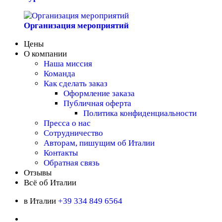
Организация мероприятий
Цены
О компании
Наша миссия
Команда
Как сделать заказ
Оформление заказа
Публичная оферта
Политика конфиденциальности
Пресса о нас
Сотрудничество
Авторам, пишущим об Италии
Контакты
Обратная связь
Отзывы
Всё об Италии
в Италии
+39 334 849 6564