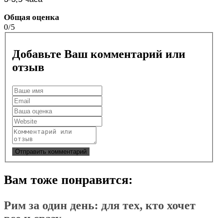
Общая оценка
0/5
Добавьте Ваш комментарий или
отзыв
Вам тоже понравится:
Рим за один день: для тех, кто хочет