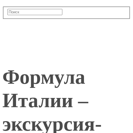
Формула
Италии –
экскурсия-