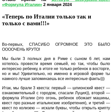
«Формула Италии»
2 января 2024
«Теперь по Италии только так и
только с вами!!!»
Во-первых, СПАСИБО ОГРОМНОЕ ЭТО БЫЛО
ООООЧЕНЬ КРУТО!
Мы были 3 полных дня в Риме с сыном 6 лет, нам
хотелось провести время семьей, но так, чтобы было
интересно ребенку, в итоге не только ребенок в восторге,
но и мы! Удивительно, но именно в игровой форме ты
намного лучше запоминаешь все интересные факты)))
Итак, мы брали 3 квеста: первый — шпионский квест —
ознакомительный с городом, спасали Луция)), второй —
формула Италии (это огонь, ребенок обожает машины,
квест про разные итальянские изобретения), и третий —
квест по колизею — искали буквы, чтобы открыть крипту