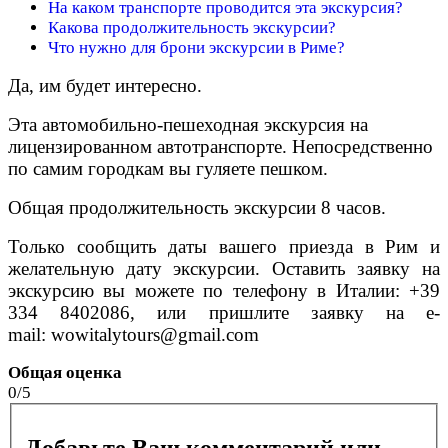
На каком транспорте проводится эта экскурсия?
Какова продолжительность экскурсии?
Что нужно для брони экскурсии в Риме?
Да, им будет интересно.
Эта автомобильно-пешеходная экскурсия на
лицензированном автотранспорте. Непосредственно
по самим городкам вы гуляете пешком.
Общая продолжительность экскурсии 8 часов.
Только сообщить даты вашего приезда в Рим и
желательную дату экскурсии. Оставить заявку на
экскурсию вы можете по телефону в Италии: +39
334 8402086, или пришлите заявку на e-
mail: wowitalytours@gmail.com
Общая оценка
0/5