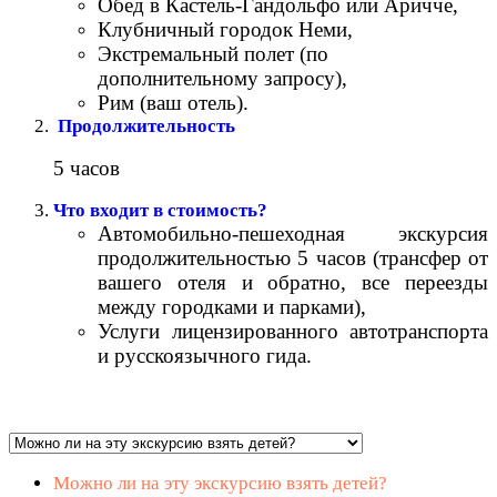
Обед в Кастель-Гандольфо или Аричче,
Клубничный городок Неми,
Экстремальный полет (по
дополнительному запросу),
Рим (ваш отель).
Продолжительность
5 часов
Что входит в стоимость?
Автомобильно-пешеходная экскурсия
продолжительностью 5 часов (трансфер от
вашего отеля и обратно, все переезды
между городками и парками),
Услуги лицензированного автотранспорта
и русскоязычного гида.
Можно ли на эту экскурсию взять детей?