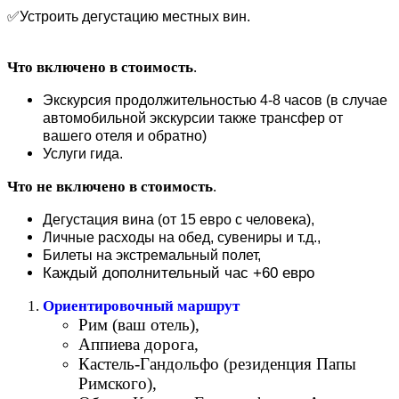
✅Устроить дегустацию местных вин.
Что включено в стоимость
.
Экскурсия продолжительностью 4-8 часов (в случае
автомобильной экскурсии также трансфер от
вашего отеля и обратно)
Услуги гида.
Что не включено в стоимость
.
Дегустация вина (от 15 евро с человека),
Личные расходы на обед, сувениры и т.д.,
Билеты на экстремальный полет,
Каждый дополнительный час +60 евро
Ориентировочный маршрут
Рим (ваш отель),
Аппиева дорога,
Кастель-Гандольфо (резиденция Папы
Римского),