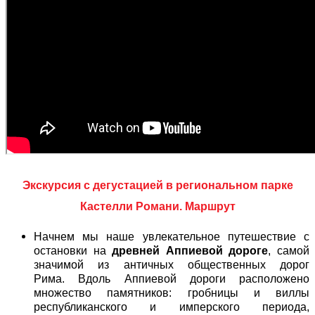
Экскурсия с дегустацией в региональном парке
Кастелли Романи. Маршрут
Начнем мы наше увлекательное путешествие с
остановки на
древней Аппиевой дороге
, самой
значимой из античных общественных дорог
Рима. Вдоль Аппиевой дороги расположено
множество памятников: гробницы и виллы
республиканского и имперского периода,