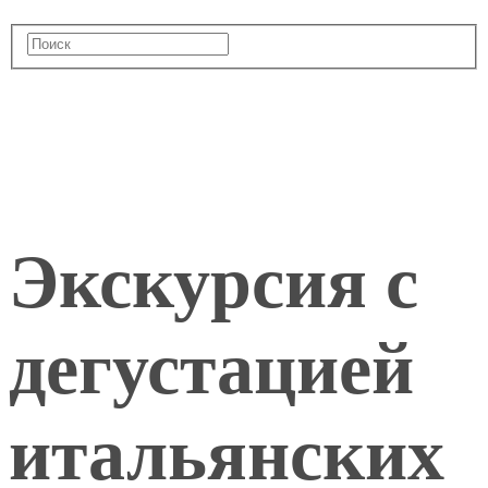
Экскурсия с
дегустацией
итальянских