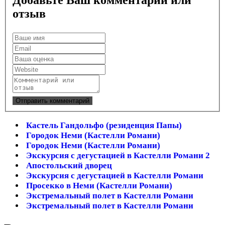
Добавьте Ваш комментарий или
отзыв
Кастель Гандольфо (резиденция Папы)
Городок Неми (Кастелли Романи)
Городок Неми (Кастелли Романи)
Экскурсия с дегустацией в Кастелли Романи 2
Апостольский дворец
Экскурсия с дегустацией в Кастелли Романи
Просекко в Неми (Кастелли Романи)
Экстремальный полет в Кастелли Романи
Экстремальный полет в Кастелли Романи