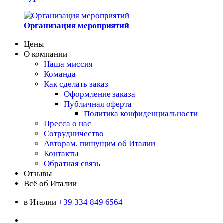
Организация мероприятий
Цены
О компании
Наша миссия
Команда
Как сделать заказ
Оформление заказа
Публичная оферта
Политика конфиденциальности
Пресса о нас
Сотрудничество
Авторам, пишущим об Италии
Контакты
Обратная связь
Отзывы
Всё об Италии
в Италии
+39 334 849 6564