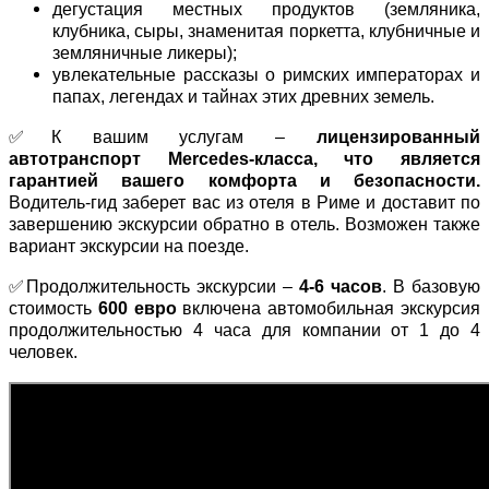
дегустация местных продуктов (земляника,
клубника, сыры, знаменитая поркетта, клубничные и
земляничные ликеры);
увлекательные рассказы о римских императорах и
папах, легендах и тайнах этих древних земель.
✅К вашим услугам –
лицензированный
автотранспорт Mercedes-класса, что является
гарантией вашего комфорта и безопасности.
Водитель-гид заберет вас из отеля в Риме и доставит по
завершению экскурсии обратно в отель. Возможен также
вариант экскурсии на поезде.
✅Продолжительность экскурсии –
4-6 часов
. В базовую
стоимость
600 евро
включена автомобильная экскурсия
продолжительностью 4 часа для компании от 1 до 4
человек.